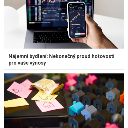
Nájemní bydlení: Nekonečný proud hotovosti
pro vaše výnosy