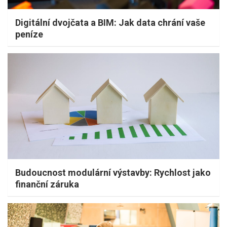
Digitální dvojčata a BIM: Jak data chrání vaše
peníze
Budoucnost modulární výstavby: Rychlost jako
finanční záruka