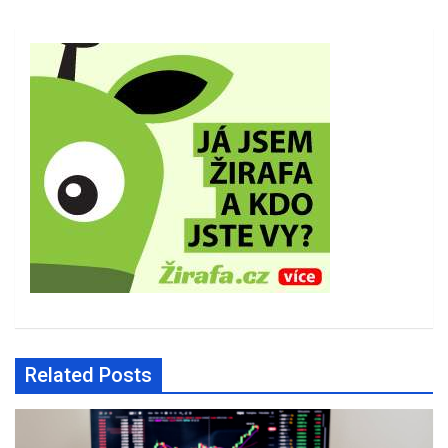
Related Posts