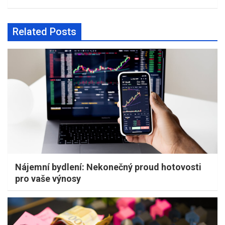
Related Posts
Nájemní bydlení: Nekonečný proud hotovosti
pro vaše výnosy