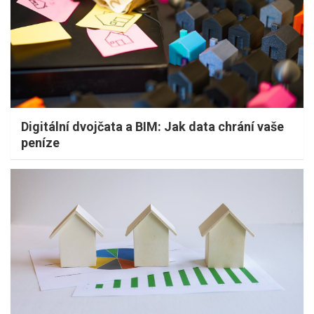
Digitální dvojčata a BIM: Jak data chrání vaše
peníze