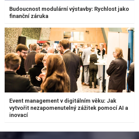
Budoucnost modulární výstavby: Rychlost jako
finanční záruka
Event management v digitálním věku: Jak
vytvořit nezapomenutelný zážitek pomocí AI a
inovací