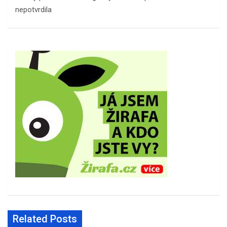
nepotvrdila
Related Posts