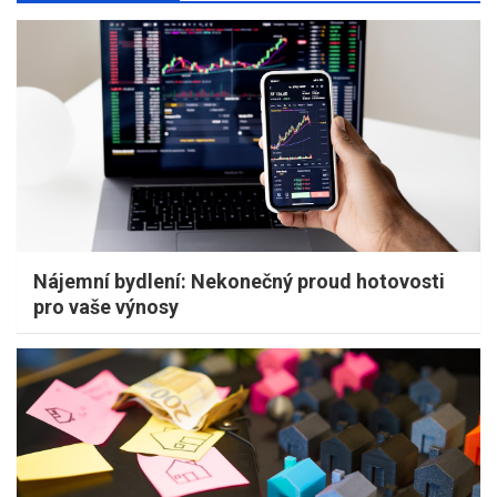
Nájemní bydlení: Nekonečný proud hotovosti
pro vaše výnosy