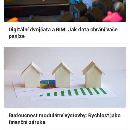
Digitální dvojčata a BIM: Jak data chrání vaše
peníze
Budoucnost modulární výstavby: Rychlost jako
finanční záruka