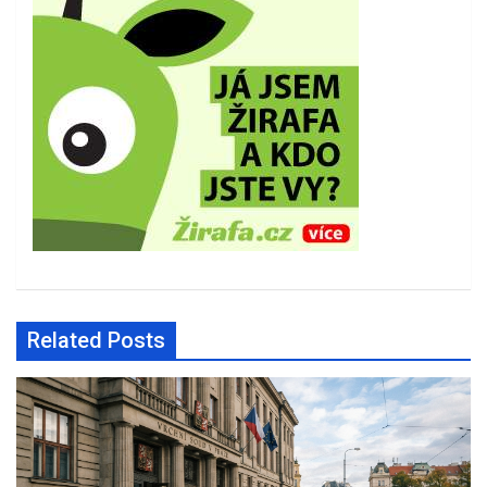
Related Posts