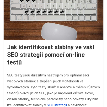
Jak identifikovat slabiny ve vaší
SEO strategii pomocí on-line
testů
SEO testy jsou důležitým nástrojem pro optimalizaci
webových stránek a zlepšení jejich viditelnosti ve
vyhledávačích. Tyto testy slouží k analýze a měření různých
faktorů ovlivňujících SEO, jako je například klíčové slovo,
obsah stránky, technické parametry nebo odkazy. Díky nim
lze identifikovat slabiny v
SEO strategii
a navrhnout