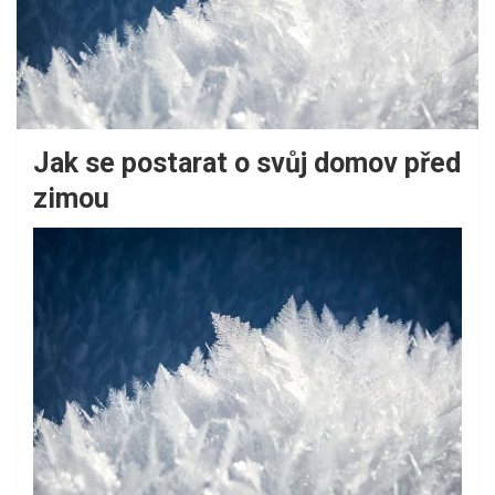
Jak se postarat o svůj domov před
zimou