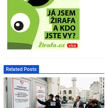
Related Posts