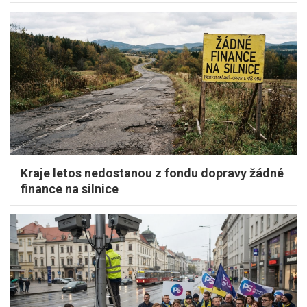
Kraje letos nedostanou z fondu dopravy žádné
finance na silnice