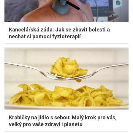
Kancelářská záda: Jak se zbavit bolesti a
nechat si pomoci fyzioterapií
Krabičky na jídlo s sebou: Malý krok pro vás,
velký pro vaše zdraví i planetu