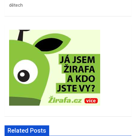
dětech
Related Posts