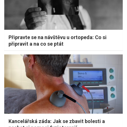
Připravte se na návštěvu u ortopeda: Co si
připravit a na co se ptát
Kancelářská záda: Jak se zbavit bolesti a