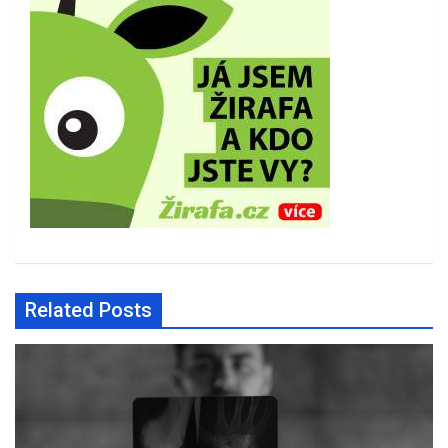
Related Posts