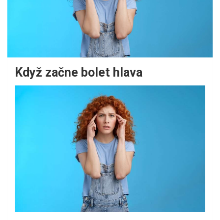
Když začne bolet hlava