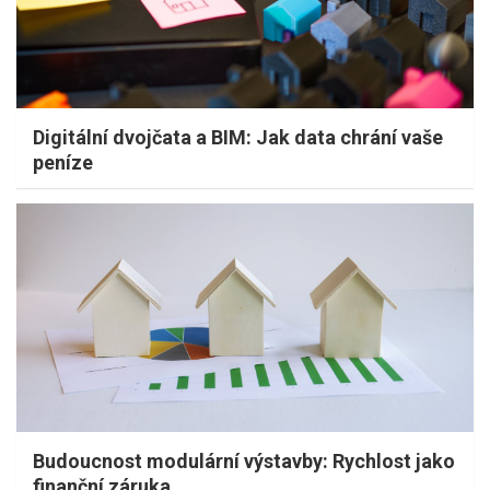
Digitální dvojčata a BIM: Jak data chrání vaše
peníze
Budoucnost modulární výstavby: Rychlost jako
finanční záruka