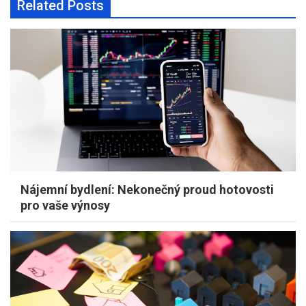
Related Posts
Nájemní bydlení: Nekonečný proud hotovosti
pro vaše výnosy