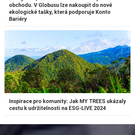
obchodu. V Globusu lze nakoupit do nové
ekologické tašky, která podporuje Konto
Bariéry
Inspirace pro komunity: Jak MY TREES ukázaly
cestu k udržitelnosti na ESG-LIVE 2024