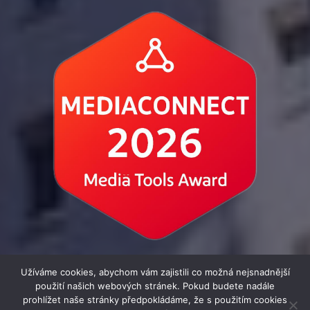
Užíváme cookies, abychom vám zajistili co možná nejsnadnější
použití našich webových stránek. Pokud budete nadále
prohlížet naše stránky předpokládáme, že s použitím cookies