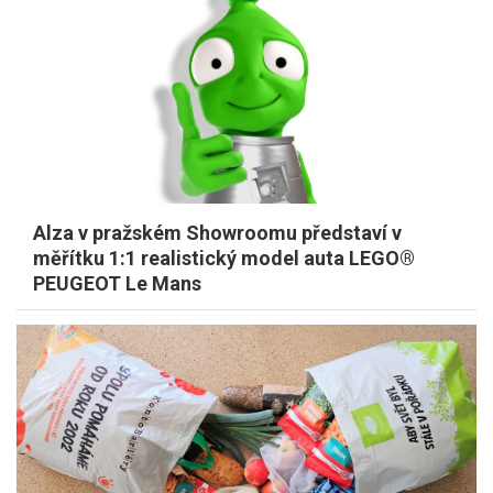
Alza v pražském Showroomu představí v
měřítku 1:1 realistický model auta LEGO®
PEUGEOT Le Mans