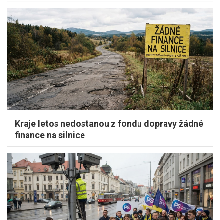
Kraje letos nedostanou z fondu dopravy žádné
finance na silnice