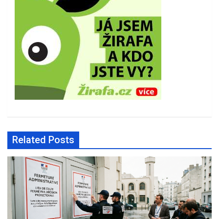
Related Posts