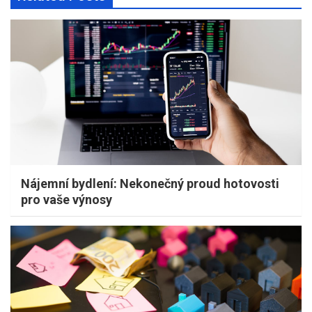
Nájemní bydlení: Nekonečný proud hotovosti
pro vaše výnosy