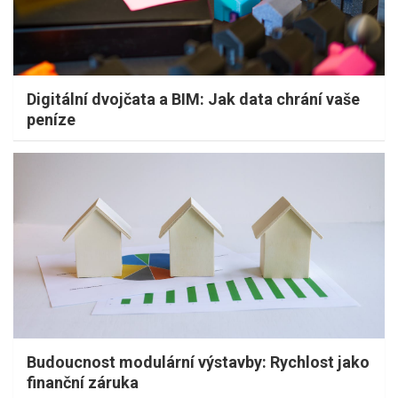
Digitální dvojčata a BIM: Jak data chrání vaše
peníze
Budoucnost modulární výstavby: Rychlost jako
finanční záruka