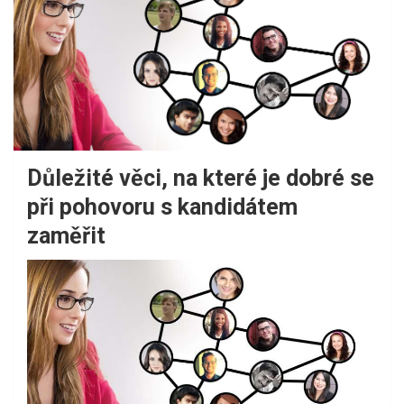
Důležité věci, na které je dobré se
při pohovoru s kandidátem
zaměřit