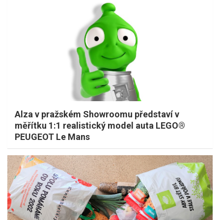
Alza v pražském Showroomu představí v
měřítku 1:1 realistický model auta LEGO®
PEUGEOT Le Mans