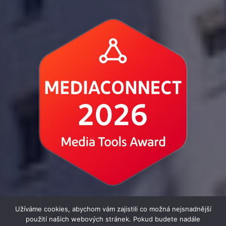
Užíváme cookies, abychom vám zajistili co možná nejsnadnější
použití našich webových stránek. Pokud budete nadále