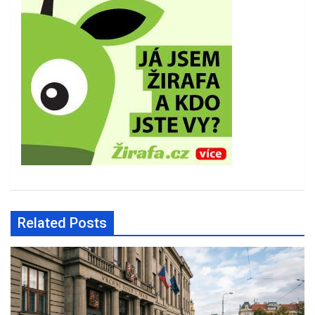
Related Posts