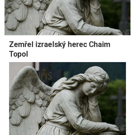
Zemřel izraelský herec Chaim
Topol