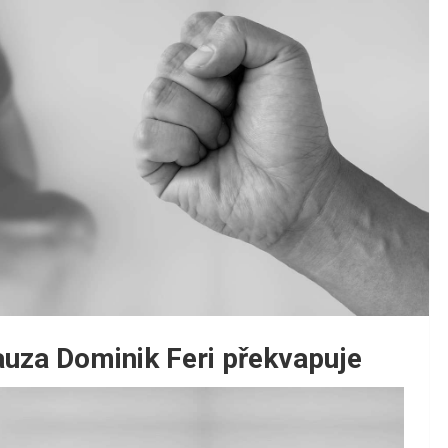
auza Dominik Feri překvapuje