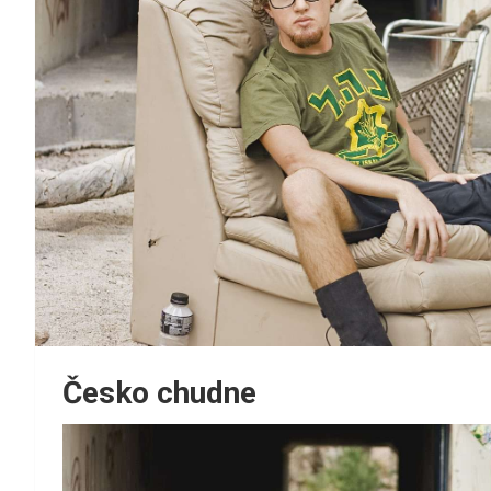
Česko chudne