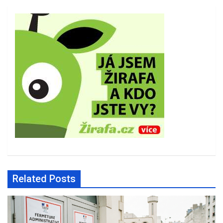
Related Posts