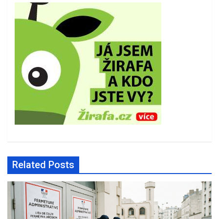
Related Posts