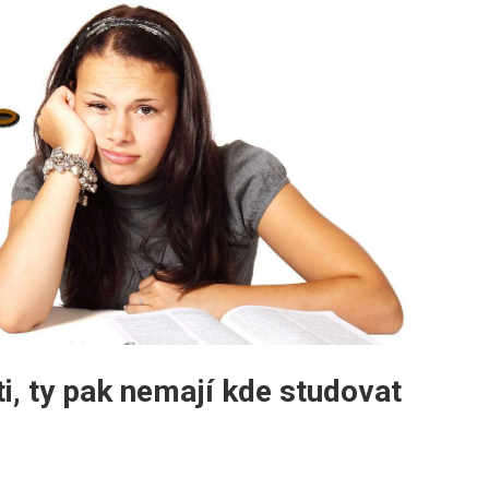
ěti, ty pak nemají kde studovat