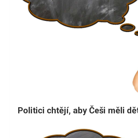
Politici chtějí, aby Češi měli d